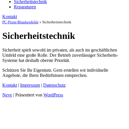
Sicherheitstechnik
Reparaturen
Kontakt
PC-Point-Blankenfelde
»
Sicherheitstechnik
Sicherheitstechnik
Sicherheit spielt sowohl im privaten, als auch im geschäftlichen
Umfeld eine große Rolle. Der Betrieb zuverlässiger Sicherheits-
Systeme hat deshalb oberste Priorität.
Schützen Sie Ihr Eigentum. Gern erstellen wir individuelle
Angebote, die Ihren Bedürfnissen entsprechen.
Kontakt
|
Impressum
|
Datenschutz
Neve
| Präsentiert von
WordPress